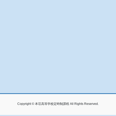
Copyright © 本荘高等学校定時制課程 All Rights Reserved.