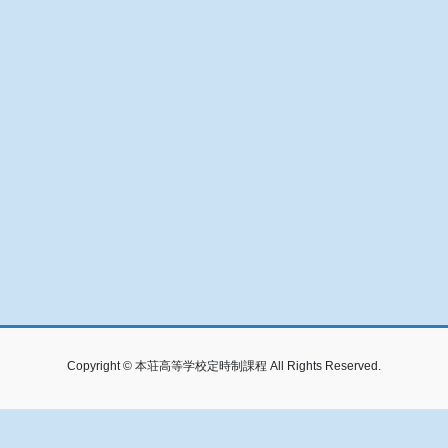
Copyright © 本荘高等学校定時制課程 All Rights Reserved.