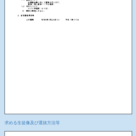
求める生徒像及び選抜方法等