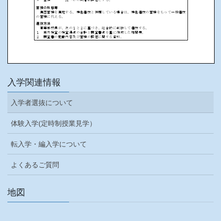
入学関連情報
入学者選抜について
体験入学(定時制授業見学）
転入学・編入学について
よくあるご質問
地図